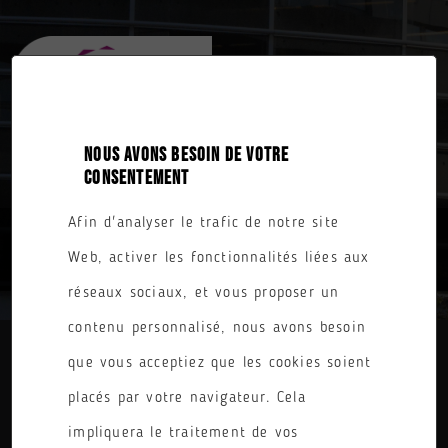
NOUS AVONS BESOIN DE VOTRE
CONSENTEMENT
Afin d'analyser le trafic de notre site
TOUTES NOS FORMATIONS
Web, activer les fonctionnalités liées aux
réseaux sociaux, et vous proposer un
contenu personnalisé, nous avons besoin
que vous acceptiez que les cookies soient
DIPLÔME
placés par votre navigateur. Cela
PARCOURS
impliquera le traitement de vos