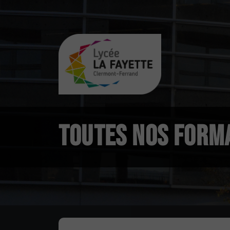
TOUTES NOS FORM