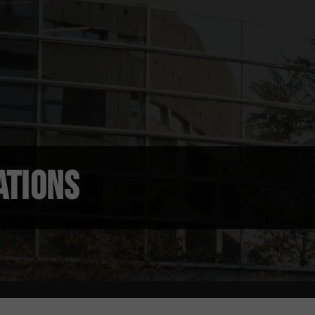
ATIONS