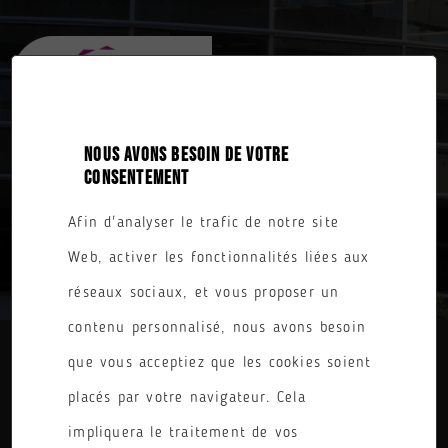
NOUS AVONS BESOIN DE VOTRE
CONSENTEMENT
Afin d'analyser le trafic de notre site
TOUTES NOS FORMATIONS
Web, activer les fonctionnalités liées aux
réseaux sociaux, et vous proposer un
contenu personnalisé, nous avons besoin
que vous acceptiez que les cookies soient
DIPLÔME
placés par votre navigateur. Cela
PARCOURS
impliquera le traitement de vos