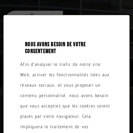
NOUS AVONS BESOIN DE VOTRE
CONSENTEMENT
Afin d'analyser le trafic de notre site
TOUTES NOS FORMATIONS
Web, activer les fonctionnalités liées aux
réseaux sociaux, et vous proposer un
contenu personnalisé, nous avons besoin
que vous acceptiez que les cookies soient
DIPLÔME
placés par votre navigateur. Cela
PARCOURS
impliquera le traitement de vos