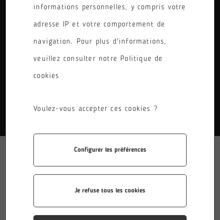
informations personnelles, y compris votre
PÔLE
adresse IP et votre comportement de
RÉINITIALISER LES FILTRES
navigation. Pour plus d'informations,
veuillez consulter notre Politique de
cookies
AUCUN RÉSULTATS.
Voulez-vous accepter ces cookies ?
Configurer les préférences
Je refuse tous les cookies