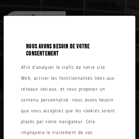
NOUS AVONS BESOIN DE VOTRE
CONSENTEMENT
Afin d'analyser le trafic de notre site
TOUTES NOS FORMATIONS
Web, activer les fonctionnalités liées aux
réseaux sociaux, et vous proposer un
contenu personnalisé, nous avons besoin
que vous acceptiez que les cookies soient
DIPLÔME
placés par votre navigateur. Cela
PARCOURS
impliquera le traitement de vos