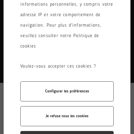
informations personnelles, y compris votre
PÔLE
adresse IP et votre comportement de
RÉINITIALISER LES FILTRES
navigation. Pour plus d'informations,
veuillez consulter notre Politique de
cookies
AUCUN RÉSULTATS.
Voulez-vous accepter ces cookies ?
Configurer les préférences
Je refuse tous les cookies