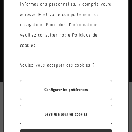
informations personnelles, y compris votre
PÔLE
adresse IP et votre comportement de
RÉINITIALISER LES FILTRES
navigation. Pour plus d'informations,
veuillez consulter notre Politique de
cookies
AUCUN RÉSULTATS.
Voulez-vous accepter ces cookies ?
Configurer les préférences
Je refuse tous les cookies