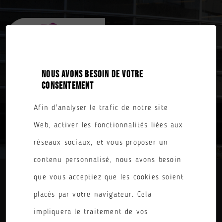
NOUS AVONS BESOIN DE VOTRE
CONSENTEMENT
Afin d'analyser le trafic de notre site
TOUTES NOS FORMATIONS
Web, activer les fonctionnalités liées aux
réseaux sociaux, et vous proposer un
contenu personnalisé, nous avons besoin
que vous acceptiez que les cookies soient
DIPLÔME
placés par votre navigateur. Cela
PARCOURS
impliquera le traitement de vos