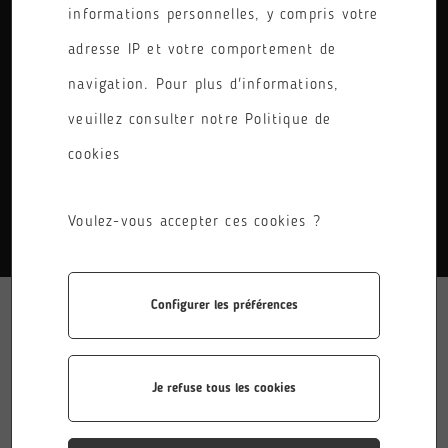
informations personnelles, y compris votre
PÔLE
adresse IP et votre comportement de
RÉINITIALISER LES FILTRES
navigation. Pour plus d'informations,
veuillez consulter notre Politique de
cookies
AUCUN RÉSULTATS.
Voulez-vous accepter ces cookies ?
Configurer les préférences
Je refuse tous les cookies