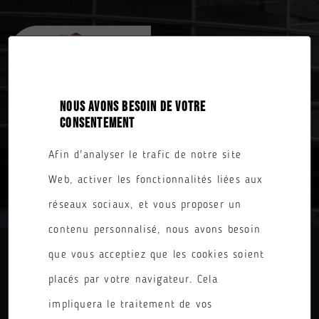
NOUS AVONS BESOIN DE VOTRE
CONSENTEMENT
Afin d'analyser le trafic de notre site
TOUTES NOS FORMATIONS
Web, activer les fonctionnalités liées aux
réseaux sociaux, et vous proposer un
contenu personnalisé, nous avons besoin
que vous acceptiez que les cookies soient
DIPLÔME
placés par votre navigateur. Cela
PARCOURS
impliquera le traitement de vos