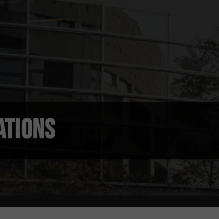
ATIONS