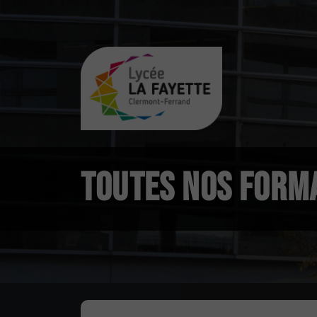
TOUTES NOS FORM