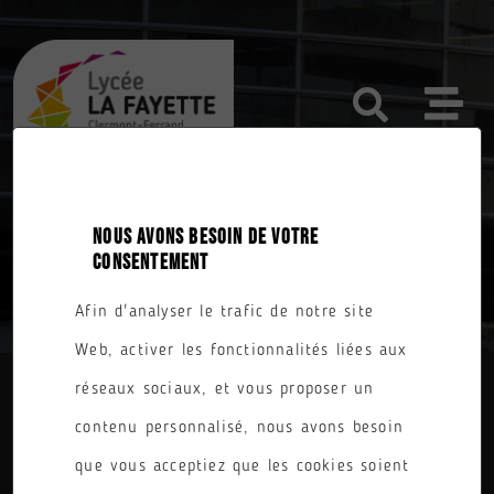
NOUS AVONS BESOIN DE VOTRE
CONSENTEMENT
ESCAPE GAME AU CDI : LE RETOUR!
Afin d'analyser le trafic de notre site
Web, activer les fonctionnalités liées aux
réseaux sociaux, et vous proposer un
contenu personnalisé, nous avons besoin
que vous acceptiez que les cookies soient