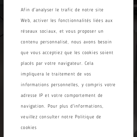
Afin d'analyser le trafic de notre site
Web, activer les fonctionnalités liées aux
réseaux sociaux, et vous proposer un
contenu personnalisé, nous avons besoin
que vous acceptiez que les cookies soient
placés par votre navigateur. Cela
impliquera le traitement de vos
informations personnelles, y compris votre
adresse IP et votre comportement de
navigation. Pour plus d'informations,
veuillez consulter notre Politique de
cookies