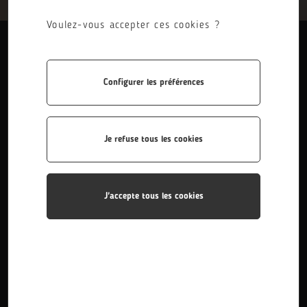
VOIR TOUTES NOS FORMATIONS
Voulez-vous accepter ces cookies ?
Configurer les préférences
Je refuse tous les cookies
J'accepte tous les cookies
PROJET INTER-ÉTABLISSEMENT