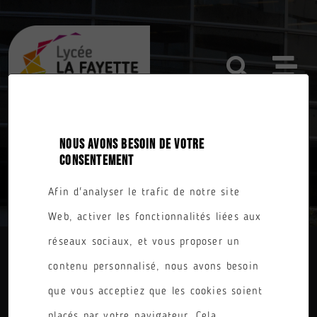
NOUS AVONS BESOIN DE VOTRE
CONSENTEMENT
TOUTES NOS FORMATIONS
Afin d'analyser le trafic de notre site
Web, activer les fonctionnalités liées aux
réseaux sociaux, et vous proposer un
contenu personnalisé, nous avons besoin
DIPLÔME
que vous acceptiez que les cookies soient
PARCOURS
placés par votre navigateur. Cela