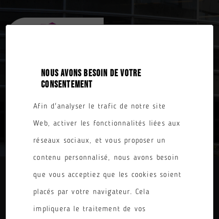
NOUS AVONS BESOIN DE VOTRE
CONSENTEMENT
Afin d'analyser le trafic de notre site
TOUTES NOS FORMATIONS
Web, activer les fonctionnalités liées aux
réseaux sociaux, et vous proposer un
contenu personnalisé, nous avons besoin
que vous acceptiez que les cookies soient
DIPLÔME
placés par votre navigateur. Cela
PARCOURS
impliquera le traitement de vos