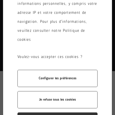
informations personnelles, y compris votre
PÔLE
adresse IP et votre comportement de
RÉINITIALISER LES FILTRES
navigation. Pour plus d'informations,
veuillez consulter notre Politique de
cookies
AUCUN RÉSULTATS.
Voulez-vous accepter ces cookies ?
Configurer les préférences
Je refuse tous les cookies