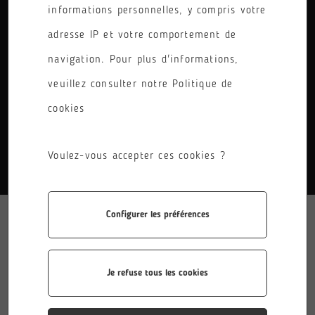
informations personnelles, y compris votre
PÔLE
adresse IP et votre comportement de
RÉINITIALISER LES FILTRES
navigation. Pour plus d'informations,
veuillez consulter notre Politique de
cookies
AUCUN RÉSULTATS.
Voulez-vous accepter ces cookies ?
Configurer les préférences
Je refuse tous les cookies