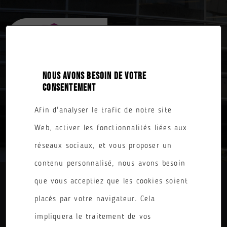
NOUS AVONS BESOIN DE VOTRE
CONSENTEMENT
Afin d'analyser le trafic de notre site
TOUTES NOS FORMATIONS
Web, activer les fonctionnalités liées aux
réseaux sociaux, et vous proposer un
contenu personnalisé, nous avons besoin
que vous acceptiez que les cookies soient
DIPLÔME
placés par votre navigateur. Cela
PARCOURS
impliquera le traitement de vos