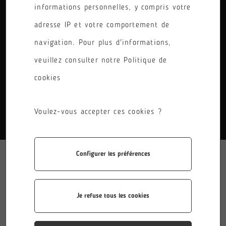
informations personnelles, y compris votre
PÔLE
adresse IP et votre comportement de
RÉINITIALISER LES FILTRES
navigation. Pour plus d'informations,
veuillez consulter notre Politique de
cookies
AUCUN RÉSULTATS.
Voulez-vous accepter ces cookies ?
Configurer les préférences
Je refuse tous les cookies