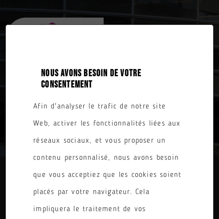
NOUS AVONS BESOIN DE VOTRE
CONSENTEMENT
Afin d'analyser le trafic de notre site
TOUTES NOS FORMATIONS
Web, activer les fonctionnalités liées aux
réseaux sociaux, et vous proposer un
contenu personnalisé, nous avons besoin
que vous acceptiez que les cookies soient
DIPLÔME
placés par votre navigateur. Cela
PARCOURS
impliquera le traitement de vos