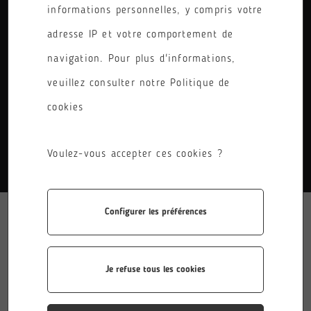
informations personnelles, y compris votre
PÔLE
adresse IP et votre comportement de
RÉINITIALISER LES FILTRES
navigation. Pour plus d'informations,
veuillez consulter notre Politique de
cookies
AUCUN RÉSULTATS.
Voulez-vous accepter ces cookies ?
Configurer les préférences
Je refuse tous les cookies