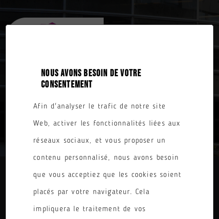
NOUS AVONS BESOIN DE VOTRE
CONSENTEMENT
Afin d'analyser le trafic de notre site
TOUTES NOS FORMATIONS
Web, activer les fonctionnalités liées aux
réseaux sociaux, et vous proposer un
contenu personnalisé, nous avons besoin
que vous acceptiez que les cookies soient
DIPLÔME
placés par votre navigateur. Cela
PARCOURS
impliquera le traitement de vos