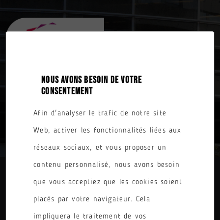
NOUS AVONS BESOIN DE VOTRE
CONSENTEMENT
Afin d'analyser le trafic de notre site
TOUTES NOS FORMATIONS
Web, activer les fonctionnalités liées aux
réseaux sociaux, et vous proposer un
contenu personnalisé, nous avons besoin
que vous acceptiez que les cookies soient
DIPLÔME
placés par votre navigateur. Cela
PARCOURS
impliquera le traitement de vos