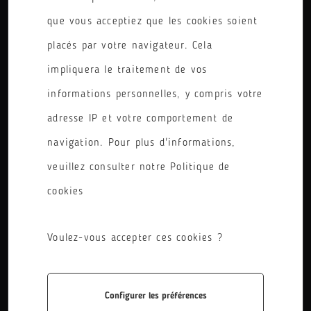
que vous acceptiez que les cookies soient
placés par votre navigateur. Cela
impliquera le traitement de vos
informations personnelles, y compris votre
BAC-PRO
adresse IP et votre comportement de
navigation. Pour plus d'informations,
veuillez consulter notre Politique de
cookies
3 ANS
Voulez-vous accepter ces cookies ?
Configurer les préférences