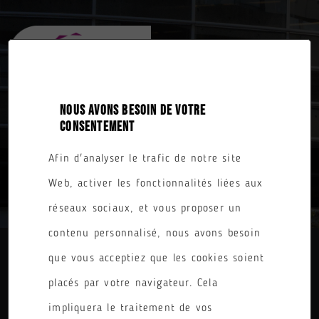
NOUS AVONS BESOIN DE VOTRE
CONSENTEMENT
Afin d'analyser le trafic de notre site
TOUTES NOS FORMATIONS
Web, activer les fonctionnalités liées aux
réseaux sociaux, et vous proposer un
contenu personnalisé, nous avons besoin
que vous acceptiez que les cookies soient
DIPLÔME
placés par votre navigateur. Cela
PARCOURS
impliquera le traitement de vos