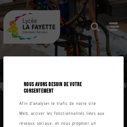
BTS MAINTENANCE DES SYSTÈMES
NOUS AVONS BESOIN DE VOTRE
CONSENTEMENT
REVENIR À L'ACCUEIL
Afin d'analyser le trafic de notre site
Web, activer les fonctionnalités liées aux
réseaux sociaux, et vous proposer un