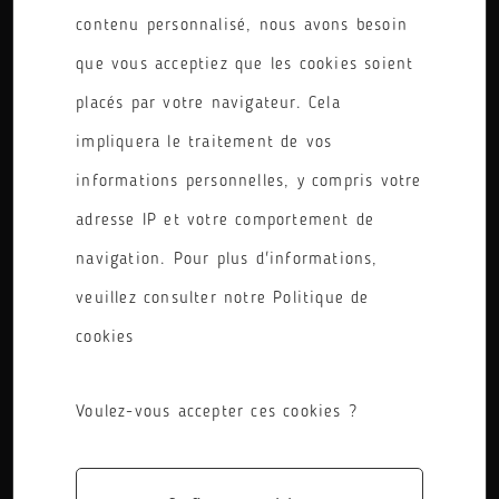
contenu personnalisé, nous avons besoin
que vous acceptiez que les cookies soient
placés par votre navigateur. Cela
BTS
impliquera le traitement de vos
informations personnelles, y compris votre
adresse IP et votre comportement de
navigation. Pour plus d'informations,
2 ANS
veuillez consulter notre Politique de
cookies
Voulez-vous accepter ces cookies ?
APPRENTISSAGE, SCOLAIRE