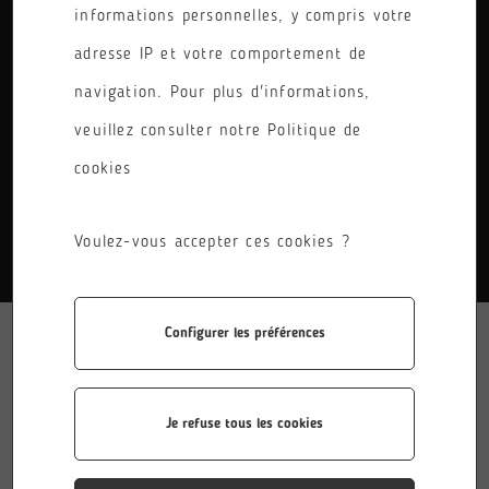
informations personnelles, y compris votre
PÔLE
adresse IP et votre comportement de
RÉINITIALISER LES FILTRES
navigation. Pour plus d'informations,
veuillez consulter notre Politique de
cookies
AUCUN RÉSULTATS.
Voulez-vous accepter ces cookies ?
Configurer les préférences
Je refuse tous les cookies