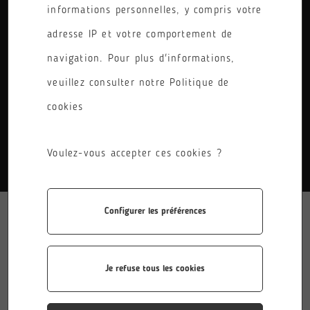
informations personnelles, y compris votre
PÔLE
adresse IP et votre comportement de
RÉINITIALISER LES FILTRES
navigation. Pour plus d'informations,
veuillez consulter notre Politique de
cookies
AUCUN RÉSULTATS.
Voulez-vous accepter ces cookies ?
Configurer les préférences
Je refuse tous les cookies