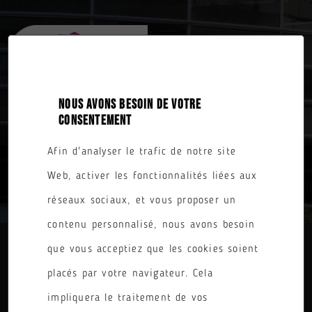
NOUS AVONS BESOIN DE VOTRE
CONSENTEMENT
Afin d'analyser le trafic de notre site
TOUTES NOS FORMATIONS
Web, activer les fonctionnalités liées aux
réseaux sociaux, et vous proposer un
contenu personnalisé, nous avons besoin
que vous acceptiez que les cookies soient
DIPLÔME
placés par votre navigateur. Cela
PARCOURS
impliquera le traitement de vos