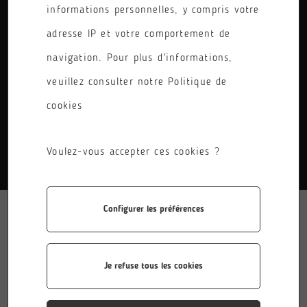
informations personnelles, y compris votre
PÔLE
adresse IP et votre comportement de
RÉINITIALISER LES FILTRES
navigation. Pour plus d'informations,
veuillez consulter notre Politique de
cookies
AUCUN RÉSULTATS.
Voulez-vous accepter ces cookies ?
Configurer les préférences
Je refuse tous les cookies