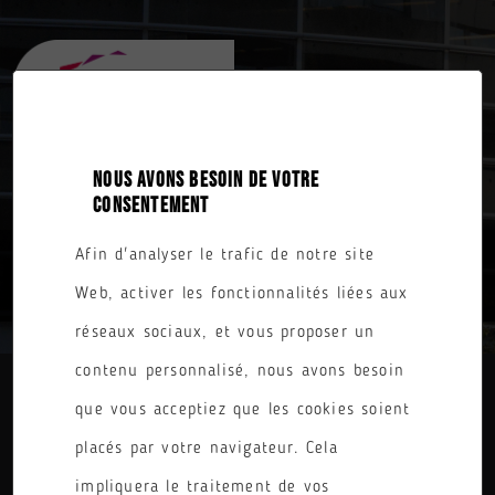
NOUS AVONS BESOIN DE VOTRE
CONSENTEMENT
Afin d'analyser le trafic de notre site
TOUTES NOS FORMATIONS
Web, activer les fonctionnalités liées aux
réseaux sociaux, et vous proposer un
contenu personnalisé, nous avons besoin
que vous acceptiez que les cookies soient
DIPLÔME
placés par votre navigateur. Cela
PARCOURS
impliquera le traitement de vos