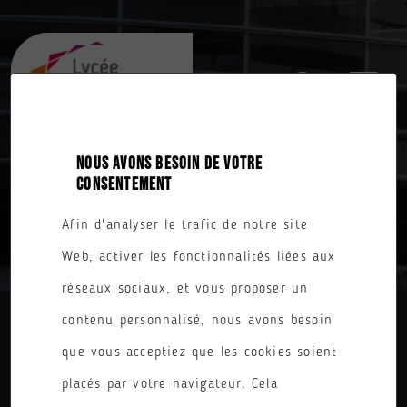
NOUS AVONS BESOIN DE VOTRE
CONSENTEMENT
TOUTES NOS FORMATIONS
Afin d'analyser le trafic de notre site
Web, activer les fonctionnalités liées aux
réseaux sociaux, et vous proposer un
contenu personnalisé, nous avons besoin
DIPLÔME
que vous acceptiez que les cookies soient
placés par votre navigateur. Cela
PARCOURS