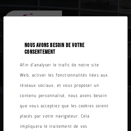
NOUS AVONS BESOIN DE VOTRE
CONSENTEMENT
Afin d'analyser le trafic de notre site
TOUTES NOS FORMATIONS
Web, activer les fonctionnalités liées aux
réseaux sociaux, et vous proposer un
contenu personnalisé, nous avons besoin
que vous acceptiez que les cookies soient
DIPLÔME
placés par votre navigateur. Cela
PARCOURS
impliquera le traitement de vos