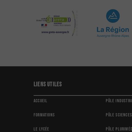
Liens utiles
Accueil
Pôle Industri
Formations
Pôle Sciences
Le Lycée
Pôle Plurimé