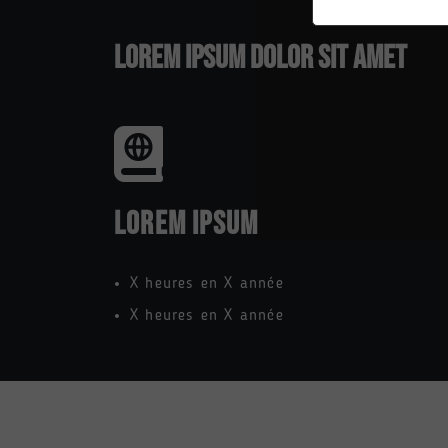
LOREM IPSUM DOLOR SIT AMET
LOREM IPSUM
X heures en X année
X heures en X année