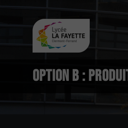
OPTION B : PRODU