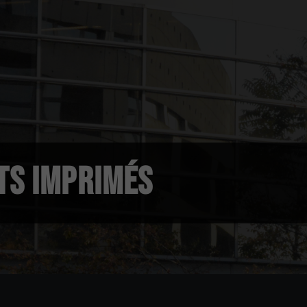
ITS IMPRIMÉS