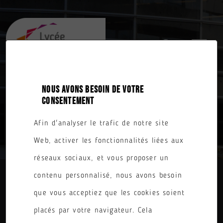
NOUS AVONS BESOIN DE VOTRE
CONSENTEMENT
TOUTES NOS FORMATIONS
Afin d'analyser le trafic de notre site
Web, activer les fonctionnalités liées aux
réseaux sociaux, et vous proposer un
contenu personnalisé, nous avons besoin
DIPLÔME
que vous acceptiez que les cookies soient
placés par votre navigateur. Cela
PARCOURS