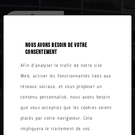
NOUS AVONS BESOIN DE VOTRE
CONSENTEMENT
Afin d'analyser le trafic de notre site
TOUTES NOS FORMATIONS
Web, activer les fonctionnalités liées aux
réseaux sociaux, et vous proposer un
contenu personnalisé, nous avons besoin
que vous acceptiez que les cookies soient
DIPLÔME
placés par votre navigateur. Cela
PARCOURS
impliquera le traitement de vos