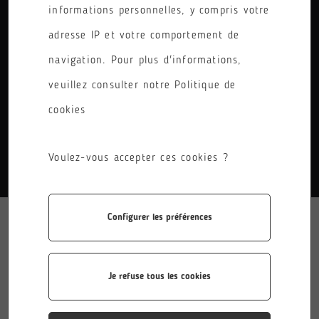
informations personnelles, y compris votre
PÔLE
adresse IP et votre comportement de
RÉINITIALISER LES FILTRES
navigation. Pour plus d'informations,
veuillez consulter notre Politique de
cookies
AUCUN RÉSULTATS.
Voulez-vous accepter ces cookies ?
Configurer les préférences
Je refuse tous les cookies