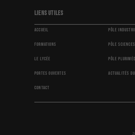
Liens utiles
Accueil
Pôle Industri
Formations
Pôle Sciences
Le Lycée
Pôle Plurimé
Portes ouvertes
Actualités du
Contact
2