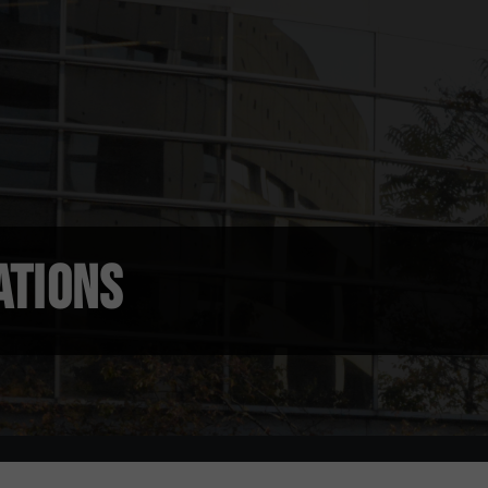
ATIONS