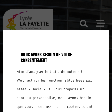
NOUS AVONS BESOIN DE VOTRE
TOUTES NOS FORMATIONS
CONSENTEMENT
Afin d'analyser le trafic de notre site
Web, activer les fonctionnalités liées aux
réseaux sociaux, et vous proposer un
DIPLÔME
contenu personnalisé, nous avons besoin
PARCOURS
que vous acceptiez que les cookies soient